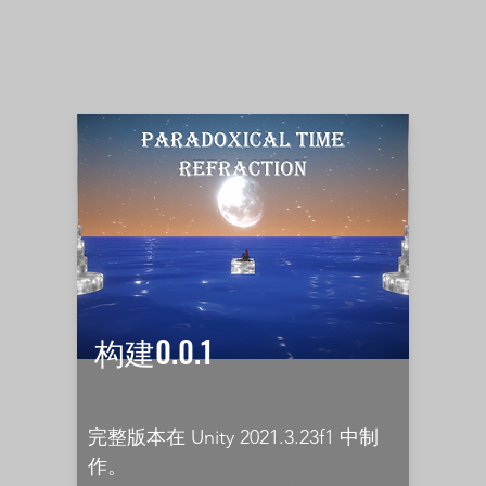
构建0.0.1
完整版本在 Unity 2021.3.23f1 中制
作。