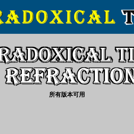
所有版本可用