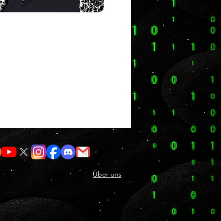
Über uns