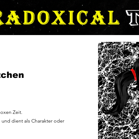
tchen
oxen Zeit.
 und dient als Charakter oder